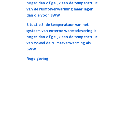
hoger dan of gelijk aan de temperatuur
van de ruimteverwarming maar lager
dan die voor SWW
Situatie 3: de temperatuur van het
systeem van externe warmtelevering is
hoger dan of gelijk aan de temperatuur
van zowel de ruimteverwarming als
SWW
Regelgeving