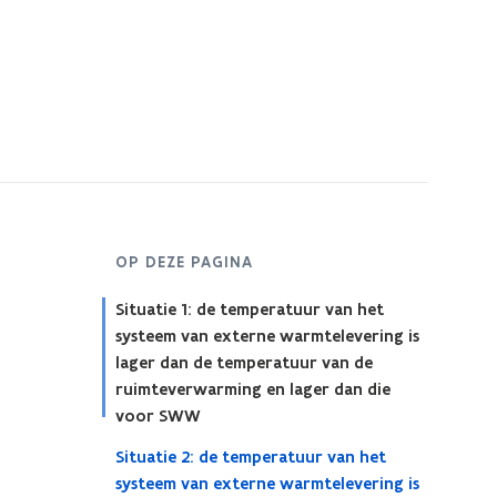
OP DEZE PAGINA
Situatie 1: de temperatuur van het
systeem van externe warmtelevering is
lager dan de temperatuur van de
ruimteverwarming en lager dan die
voor SWW
Situatie 2: de temperatuur van het
systeem van externe warmtelevering is