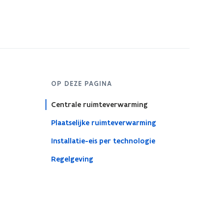
OP DEZE PAGINA
Centrale ruimteverwarming
Plaatselijke ruimteverwarming
Installatie-eis per technologie
Regelgeving