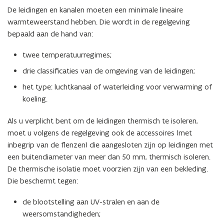
De leidingen en kanalen moeten een minimale lineaire
warmteweerstand hebben. Die wordt in de regelgeving
bepaald aan de hand van:
twee temperatuurregimes;
drie classificaties van de omgeving van de leidingen;
het type: luchtkanaal of waterleiding voor verwarming of
koeling.
Als u verplicht bent om de leidingen thermisch te isoleren,
moet u volgens de regelgeving ook de accessoires (met
inbegrip van de flenzen) die aangesloten zijn op leidingen met
een buitendiameter van meer dan 50 mm, thermisch isoleren.
De thermische isolatie moet voorzien zijn van een bekleding.
Die beschermt tegen:
de blootstelling aan UV-stralen en aan de
weersomstandigheden;