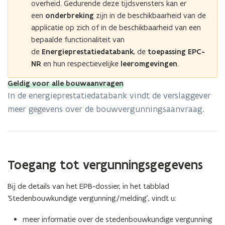
overheid.
Gedurende deze tijdsvensters kan er
een
onderbreking
zijn in de beschikbaarheid van de
applicatie op zich of in de beschikbaarheid van een
bepaalde functionaliteit van
de
Energieprestatiedatabank
, de
toepassing EPC-
NR
en hun respectievelijke
leeromgevingen
.
Geldig voor alle bouwaanvragen
In de energieprestatiedatabank vindt de verslaggever
meer gegevens over de bouwvergunningsaanvraag.
Toegang tot vergunningsgegevens
Bij de details van het EPB-dossier, in het tabblad
‘Stedenbouwkundige vergunning/melding’, vindt u:
meer informatie over de stedenbouwkundige vergunning