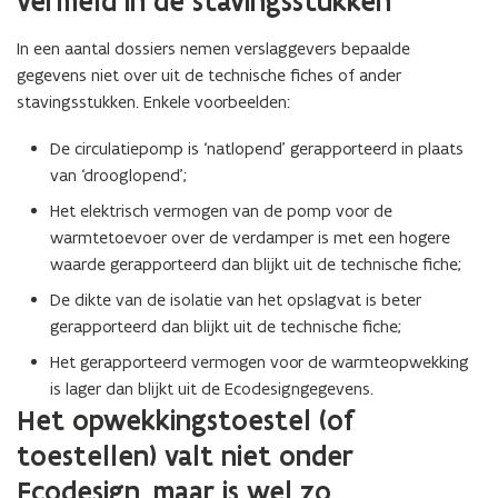
vermeld in de stavingsstukken
In een aantal dossiers nemen verslaggevers bepaalde
gegevens niet over uit de technische fiches of ander
stavingsstukken. Enkele voorbeelden:
De circulatiepomp is ‘natlopend’ gerapporteerd in plaats
van ‘drooglopend’;
Het elektrisch vermogen van de pomp voor de
warmtetoevoer over de verdamper is met een hogere
waarde gerapporteerd dan blijkt uit de technische fiche;
De dikte van de isolatie van het opslagvat is beter
gerapporteerd dan blijkt uit de technische fiche;
Het gerapporteerd vermogen voor de warmteopwekking
is lager dan blijkt uit de Ecodesigngegevens.
Het opwekkingstoestel (of
toestellen) valt niet onder
Ecodesign, maar is wel zo