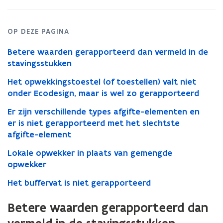
de
installaties
OP DEZE PAGINA
Betere waarden gerapporteerd dan vermeld in de
stavingsstukken
Het opwekkingstoestel (of toestellen) valt niet
onder Ecodesign, maar is wel zo gerapporteerd
Er zijn verschillende types afgifte-elementen en
er is niet gerapporteerd met het slechtste
afgifte-element
Lokale opwekker in plaats van gemengde
opwekker
Het buffervat is niet gerapporteerd
Betere waarden gerapporteerd dan