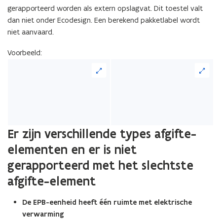
gerapporteerd worden als extern opslagvat. Dit toestel valt
dan niet onder Ecodesign. Een berekend pakketlabel wordt
niet aanvaard.
Voorbeeld:
Er zijn verschillende types afgifte-
elementen en er is niet
gerapporteerd met het slechtste
afgifte-element
De EPB-eenheid heeft één ruimte met elektrische
verwarming