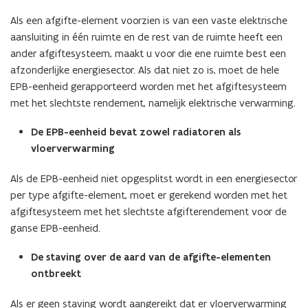
Als een afgifte-element voorzien is van een vaste elektrische
aansluiting in één ruimte en de rest van de ruimte heeft een
ander afgiftesysteem, maakt u voor die ene ruimte best een
afzonderlijke energiesector. Als dat niet zo is, moet de hele
EPB-eenheid gerapporteerd worden met het afgiftesysteem
met het slechtste rendement, namelijk elektrische verwarming.
De EPB-eenheid bevat zowel radiatoren als
vloerverwarming
Als de EPB-eenheid niet opgesplitst wordt in een energiesector
per type afgifte-element, moet er gerekend worden met het
afgiftesysteem met het slechtste afgifterendement voor de
ganse EPB-eenheid.
De staving over de aard van de afgifte-elementen
ontbreekt
Als er geen staving wordt aangereikt dat er vloerverwarming