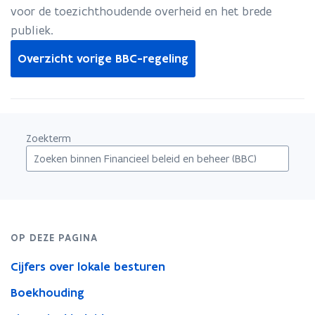
voor de toezichthoudende overheid en het brede
publiek.​​​
Overzicht vorige BBC-regeling
Zoekterm
OP DEZE PAGINA
Cijfers over lokale besturen
Boekhouding