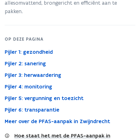
allesomvattend, brongericht en efficiënt aan te
pakken.
OP DEZE PAGINA
Pijler 1: gezondheid
Pijler 2: sanering
Pijler 3: herwaardering
Pijler 4: monitoring
Pijler 5: vergunning en toezicht
Pijler 6: transparantie
Meer over de PFAS-aanpak in Zwijndrecht
Hoe staat het met de PFAS-aanpak in