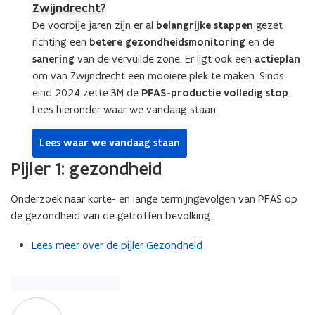
Zwijndrecht?
De voorbije jaren zijn er al
belangrijke stappen
gezet
richting een
betere gezondheidsmonitoring
en de
sanering
van de vervuilde zone. Er ligt ook een
actieplan
om van Zwijndrecht een mooiere plek te maken. Sinds
eind 2024 zette 3M de
PFAS-productie volledig stop
.
Lees hieronder waar we vandaag staan.
Lees waar we vandaag staan
Pijler 1: gezondheid
Onderzoek naar korte- en lange termijngevolgen van PFAS op
de gezondheid van de getroffen bevolking.
Lees meer over de pijler Gezondheid
B