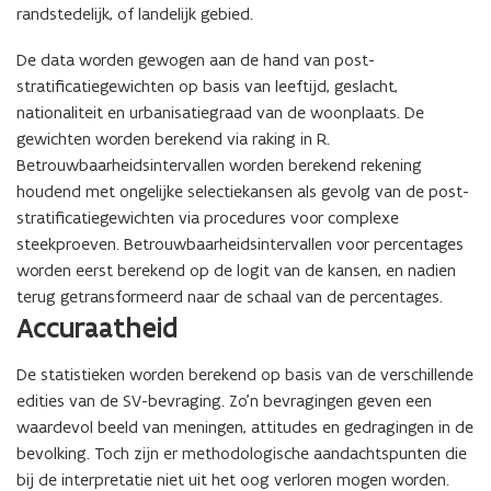
randstedelijk, of landelijk gebied.
De data worden gewogen aan de hand van post-
stratificatiegewichten op basis van leeftijd, geslacht,
nationaliteit en urbanisatiegraad van de woonplaats. De
gewichten worden berekend via raking in R.
Betrouwbaarheidsintervallen worden berekend rekening
houdend met ongelijke selectiekansen als gevolg van de post-
stratificatiegewichten via procedures voor complexe
steekproeven. Betrouwbaarheidsintervallen voor percentages
worden eerst berekend op de logit van de kansen, en nadien
terug getransformeerd naar de schaal van de percentages.
Accuraatheid
De statistieken worden berekend op basis van de verschillende
edities van de SV-bevraging.
Zo’n bevragingen geven een
waardevol beeld van meningen, attitudes en gedragingen in de
bevolking. Toch zijn er methodologische aandachtspunten die
bij de interpretatie niet uit het oog verloren mogen worden.