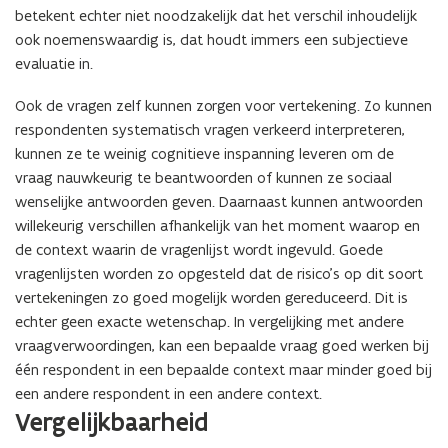
betekent echter niet noodzakelijk dat het verschil inhoudelijk
ook noemenswaardig is, dat houdt immers een subjectieve
evaluatie in.
Ook de vragen zelf kunnen zorgen voor vertekening. Zo kunnen
respondenten systematisch vragen verkeerd interpreteren,
kunnen ze te weinig cognitieve inspanning leveren om de
vraag nauwkeurig te beantwoorden of kunnen ze sociaal
wenselijke antwoorden geven. Daarnaast kunnen antwoorden
willekeurig verschillen afhankelijk van het moment waarop en
de context waarin de vragenlijst wordt ingevuld. Goede
vragenlijsten worden zo opgesteld dat de risico’s op dit soort
vertekeningen zo goed mogelijk worden gereduceerd. Dit is
echter geen exacte wetenschap. In vergelijking met andere
vraagverwoordingen, kan een bepaalde vraag goed werken bij
één respondent in een bepaalde context maar minder goed bij
een andere respondent in een andere context.
Vergelijkbaarheid