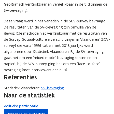
Geografisch vergelijkbaar en vergelijkbaar in de tijd binnen de
SV-bevraging.
Deze vraag werd in het verleden in de SCV-survey bevraagd.
De resultaten van de SV-bevraging zijn omwille van de
gewijzigde methode niet vergelijkbaar met de resultaten van
de Survey ‘Sociaal-culturele verschuivingen in Vlaanderen’ (SCV-
survey) die vanaf 1996 tot en met 2018 jaarlijks werd
afgenomen door Statistiek Vlaanderen. Bij de SV-bevraging
gaat het om een ‘mixed mode’-bevraging (online en op
papier), bij de SCV-survey ging het om een ‘face-to-face’-
bevraging (met interviewers aan huis).
Referenties
Statistiek Vlaanderen:
SV-bevraging
Naar de statistiek
Politieke participatie