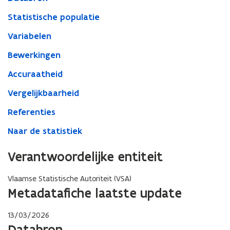
Statistische populatie
Variabelen
Bewerkingen
Accuraatheid
Vergelijkbaarheid
Referenties
Naar de statistiek
Verantwoordelijke entiteit
Vlaamse Statistische Autoriteit (VSA)
Metadatafiche laatste update
13/03/2026
Databron