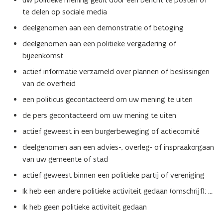
te delen op sociale media
deelgenomen
aan een demonstratie of betoging
deelgenomen
aan een politieke vergadering of
bijeenkomst
actief
informatie verzameld over plannen of beslissingen
van de overheid
een
politicus gecontacteerd om uw mening te uiten
de
pers gecontacteerd om uw mening te uiten
actief
geweest in een burgerbeweging of actiecomité
deelgenomen
aan een advies-, overleg- of inspraakorgaan
van uw gemeente of stad
actief
geweest binnen een politieke partij of vereniging
Ik heb een andere politieke activiteit gedaan (omschrijf): …
Ik heb geen politieke activiteit gedaan