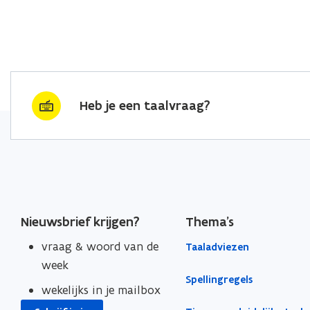
Heb je een taalvraag?
Nieuwsbrief krijgen?
Thema's
vraag & woord van de
Taaladviezen
week
Spellingregels
wekelijks in je mailbox