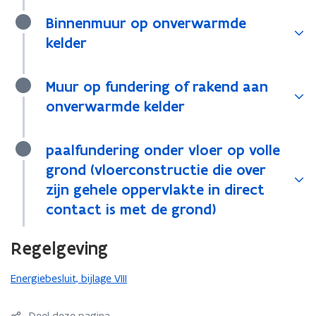
Binnenmuur op onverwarmde
kelder
Muur op fundering of rakend aan
onverwarmde kelder
paalfundering onder vloer op volle
grond (vloerconstructie die over
zijn gehele oppervlakte in direct
contact is met de grond)
Regelgeving
Energiebesluit, bijlage VIII
Deel deze pagina