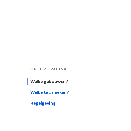
OP DEZE PAGINA
Welke gebouwen?
Welke technieken?
Regelgeving