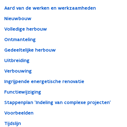
Aard van de werken en werkzaamheden
Nieuwbouw
Volledige herbouw
Ontmanteling
Gedeeltelijke herbouw
Uitbreiding
Verbouwing
Ingrijpende energetische renovatie
Functiewijziging
Stappenplan 'Indeling van complexe projecten'
Voorbeelden
Tijdslijn