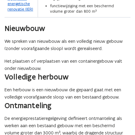
energetische
functiewijziging met een beschermd
renovatie (IER)
volume groter dan 800 m³
Nieuwbouw
We spreken van nieuwbouw als een volledig nieuw gebouw
(zonder voorafgaande sloop) wordt gerealiseerd.
Het plaatsen of verplaatsen van een containergebouw valt
onder nieuwbouw.
Volledige herbouw
Een herbouw is een nieuwbouw die gepaard gaat met een
volledige voorafgaande sloop van een bestaand gebouw.
Ontmanteling
De energieprestatieregelgeving definieert ontmanteling als
werken aan een bestaand gebouw met een beschermd
volume groter dan 3000 m³, waarbij de dragende structuur