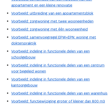
appartement en een kleine renovatie
Voorbeeld: uitbreiding van een appartementsblok
Voorbeeld: zorgwoning met twee wooneenheden
Voorbeeld: zorgwoning met één wooneenheid
Voorbeeld: samenvoegregel EPW+EPN: woning met
dokterspraktijk
Voorbeeld: indeling in functionele delen van een
schoolgebouw
Voorbeeld: indeling in functionele delen van een centrum
voor begeleid wonen
Voorbeeld: indeling in functionele delen van een
kantoorgebouw
Voorbeeld: indeling in functionele delen van een warenhuis
Voorbeeld: functiewijziging groter of kleiner dan 800 m3