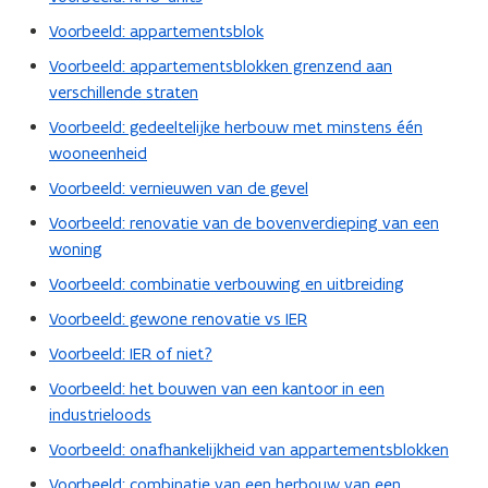
Voorbeeld: appartementsblok
Voorbeeld: appartementsblokken grenzend aan
verschillende straten
Voorbeeld: gedeeltelijke herbouw met minstens één
wooneenheid
Voorbeeld: vernieuwen van de gevel
Voorbeeld: renovatie van de bovenverdieping van een
woning
Voorbeeld: combinatie verbouwing en uitbreiding
Voorbeeld: gewone renovatie vs IER
Voorbeeld: IER of niet?
Voorbeeld: het bouwen van een kantoor in een
industrieloods
Voorbeeld: onafhankelijkheid van appartementsblokken
Voorbeeld: combinatie van een herbouw van een