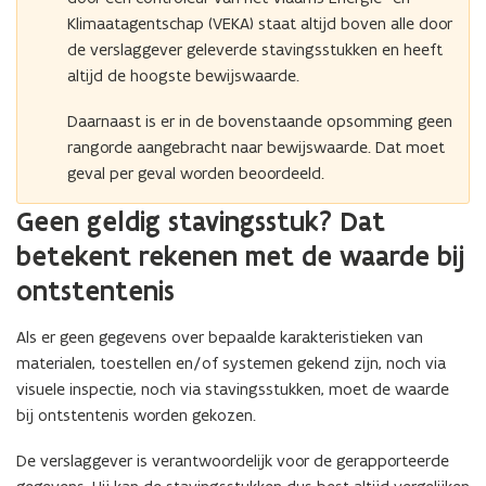
Klimaatagentschap (VEKA) staat altijd boven alle door
de verslaggever geleverde stavingsstukken en heeft
altijd de hoogste bewijswaarde.
Daarnaast is er in de bovenstaande opsomming geen
rangorde aangebracht naar bewijswaarde. Dat moet
geval per geval worden beoordeeld.
Geen geldig stavingsstuk? Dat
betekent rekenen met de waarde bij
ontstentenis
Als er geen gegevens over bepaalde karakteristieken van
materialen, toestellen en/of systemen gekend zijn, noch via
visuele inspectie, noch via stavingsstukken, moet de waarde
bij ontstentenis worden gekozen.
De verslaggever is verantwoordelijk voor de gerapporteerde