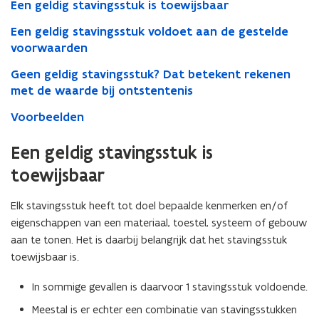
Een geldig stavingsstuk is toewijsbaar
Een geldig stavingsstuk voldoet aan de gestelde
voorwaarden
Geen geldig stavingsstuk? Dat betekent rekenen
met de waarde bij ontstentenis
Voorbeelden
Een geldig stavingsstuk is
toewijsbaar
Elk stavingsstuk heeft tot doel bepaalde kenmerken en/of
eigenschappen van een materiaal, toestel, systeem of gebouw
aan te tonen. Het is daarbij belangrijk dat het stavingsstuk
toewijsbaar is.
In sommige gevallen is daarvoor 1 stavingsstuk voldoende.
Meestal is er echter een combinatie van stavingsstukken