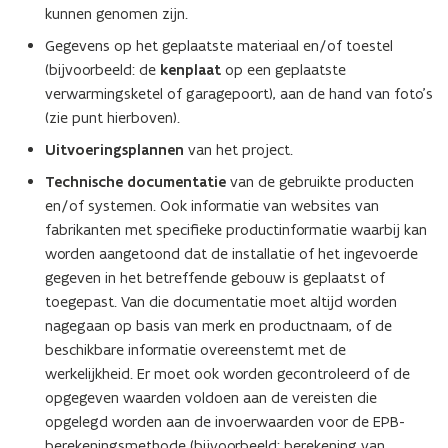
kunnen genomen zijn.
Gegevens op het geplaatste materiaal en/of toestel
(bijvoorbeeld: de
kenplaat
op een geplaatste
verwarmingsketel of garagepoort), aan de hand van foto’s
(zie punt hierboven).
Uitvoeringsplannen
van het project.
Technische documentatie
van de gebruikte producten
en/of systemen. Ook informatie van websites van
fabrikanten met specifieke productinformatie waarbij kan
worden aangetoond dat de installatie of het ingevoerde
gegeven in het betreffende gebouw is geplaatst of
toegepast. Van die documentatie moet altijd worden
nagegaan op basis van merk en productnaam, of de
beschikbare informatie overeenstemt met de
werkelijkheid. Er moet ook worden gecontroleerd of de
opgegeven waarden voldoen aan de vereisten die
opgelegd worden aan de invoerwaarden voor de EPB-
berekeningsmethode (bijvoorbeeld: berekening van