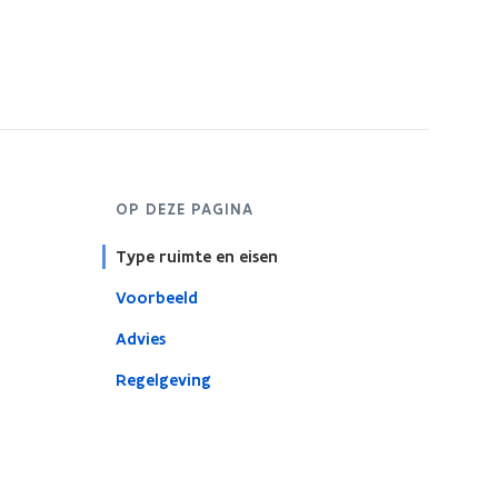
OP DEZE PAGINA
Type ruimte en eisen
Voorbeeld
Advies
Regelgeving