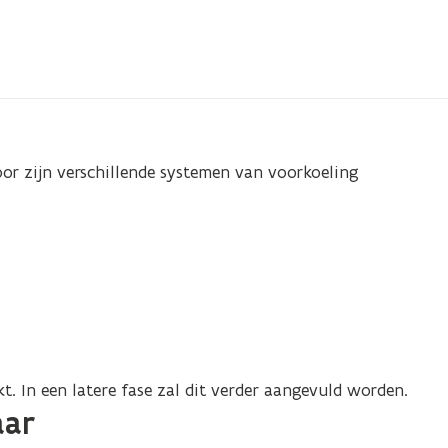
or zijn verschillende systemen van voorkoeling
kt. In een latere fase zal dit verder aangevuld worden.
aar