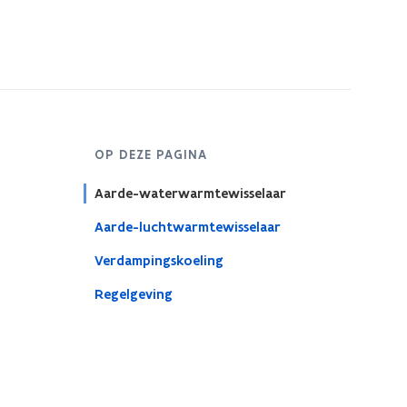
OP DEZE PAGINA
Aarde-waterwarmtewisselaar
Aarde-luchtwarmtewisselaar
Verdampingskoeling
Regelgeving