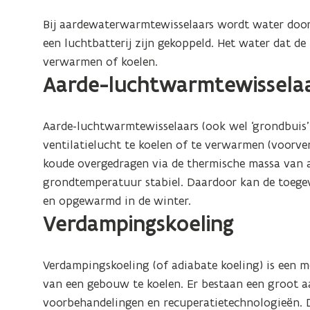
Bij aardewaterwarmtewisselaars wordt water door 
een luchtbatterij zijn gekoppeld. Het water dat de
verwarmen of koelen.
Aarde-luchtwarmtewissela
Aarde-luchtwarmtewisselaars (ook wel ‘grondbuis
ventilatielucht te koelen of te verwarmen (voorv
koude overgedragen via de thermische massa van a
grondtemperatuur stabiel. Daardoor kan de toegev
en opgewarmd in de winter.
Verdampingskoeling
Verdampingskoeling (of adiabate koeling) is een 
van een gebouw te koelen. Er bestaan een groot aa
voorbehandelingen en recuperatietechnologieën. 