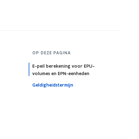
OP DEZE PAGINA
E-peil berekening voor EPU-
volumes en EPN-eenheden
Geldigheidstermijn