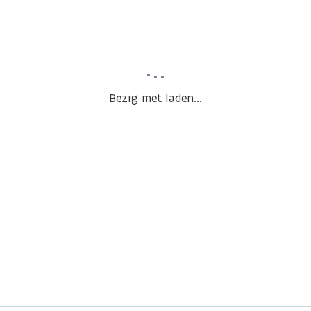
Bezig met laden...