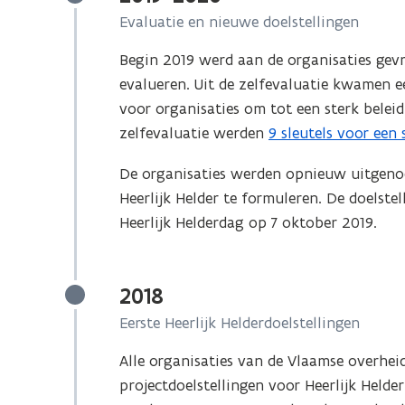
Evaluatie en nieuwe doelstellingen
Begin 2019 werd aan de organisaties gev
evalueren. Uit de zelfevaluatie kwamen e
voor organisaties om tot een sterk beleid
zelfevaluatie werden
9 sleutels voor een 
De organisaties werden opnieuw uitgeno
Heerlijk Helder te formuleren. De doelst
Heerlijk Helderdag op 7 oktober 2019.
2018
Eerste Heerlijk Helderdoelstellingen
Alle organisaties van de Vlaamse overhe
projectdoelstellingen voor Heerlijk Helde