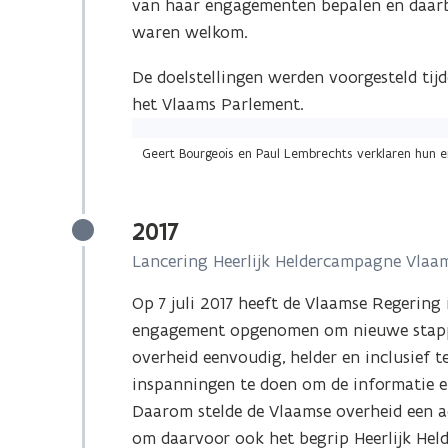
van haar engagementen bepalen en daarbi
waren welkom.
De doelstellingen werden voorgesteld tijd
het Vlaams Parlement.
Geert Bourgeois en Paul Lembrechts verklaren hun 
2017
Lancering Heerlijk Heldercampagne Vlaa
Op 7 juli 2017 heeft de Vlaamse Regering
engagement opgenomen om nieuwe stappe
overheid eenvoudig, helder en inclusief 
inspanningen te doen om de informatie en
Daarom stelde de Vlaamse overheid een a
om daarvoor ook het begrip Heerlijk Held