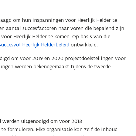
raagd om hun inspanningen voor Heerlijk Helder te
en aantal succesfactoren naar voren die bepalend zijn
 voor Heerlijk Helder te komen. Op basis van die
succesvol Heerlijk Helderbeleid
ontwikkeld.
digd om voor 2019 en 2020 projectdoelstellingen voor
ellingen werden bekendgemaakt tijdens de tweede
id werden uitgenodigd om voor 2018
r te formuleren. Elke organisatie kon zelf de inhoud