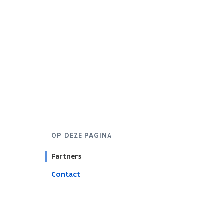
OP DEZE PAGINA
Partners
Contact