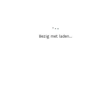
Bezig met laden...