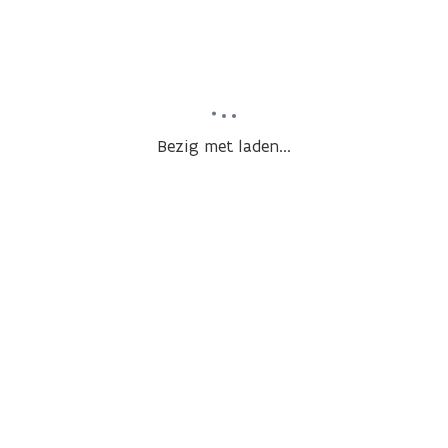
Bezig met laden...