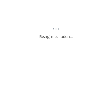
Bezig met laden...