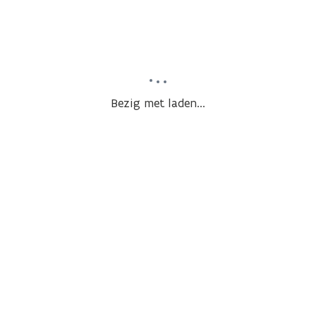
Bezig met laden...