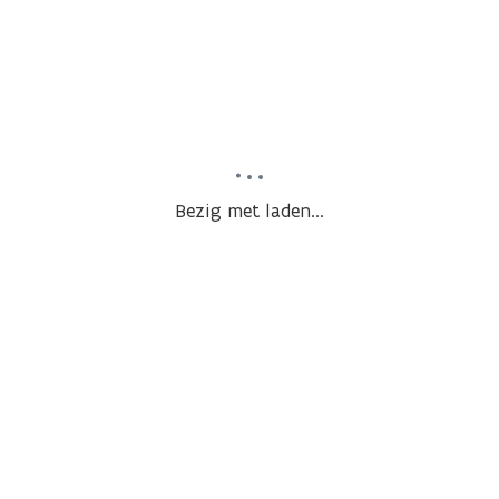
Bezig met laden...