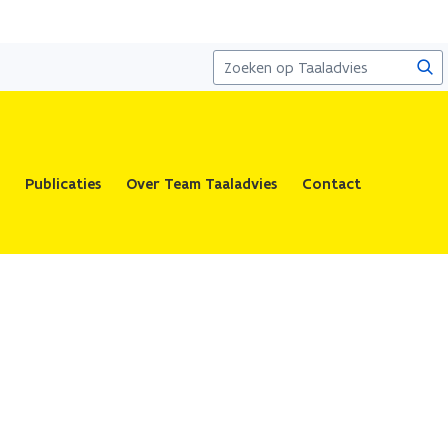
Zoe
Publicaties
Over Team Taaladvies
Contact