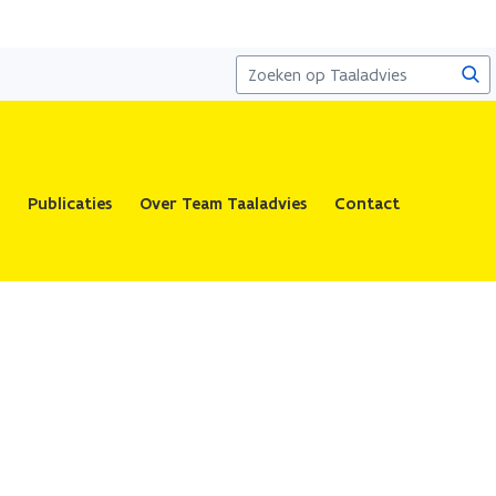
Zoe
Publicaties
Over Team Taaladvies
Contact