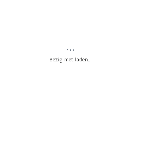
Bezig met laden...