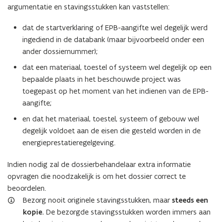
argumentatie en stavingsstukken kan vaststellen:
dat de startverklaring of EPB-aangifte wel degelijk werd
ingediend in de databank (maar bijvoorbeeld onder een
ander dossiernummer);
dat een materiaal, toestel of systeem wel degelijk op een
bepaalde plaats in het beschouwde project was
toegepast op het moment van het indienen van de EPB-
aangifte;
en dat het materiaal, toestel, systeem of gebouw wel
degelijk voldoet aan de eisen die gesteld worden in de
energieprestatieregelgeving.
Indien nodig zal de dossierbehandelaar extra informatie
opvragen die noodzakelijk is om het dossier correct te
beoordelen.
Bezorg nooit originele stavingsstukken, maar
steeds een
kopie.
De bezorgde stavingsstukken worden immers aan