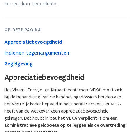
correct kan beoordelen.
OP DEZE PAGINA
Appreciatiebevoegdheid
Indienen tegenargumenten
Regelgeving
Appreciatiebevoegdheid
Het Vlaams Energie- en Klimaatagentschap (VEKA) moet zich
bij de behandeling van de handhavingsdossiers houden aan
het wettelijk kader bepaald in het Energiedecreet. Het VEKA
heeft van de wetgever geen appreciatiebevoegdheid
gekregen. Dat houdt in dat
het VEKA verplicht is om een
administratieve geldboete op te leggen als de overtreding