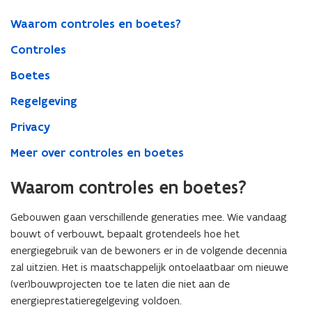
Waarom controles en boetes?
Controles
Boetes
Regelgeving
Privacy
Meer over controles en boetes
Waarom controles en boetes?
Gebouwen gaan verschillende generaties mee. Wie vandaag
bouwt of verbouwt, bepaalt grotendeels hoe het
energiegebruik van de bewoners er in de volgende decennia
zal uitzien. Het is maatschappelijk ontoelaatbaar om nieuwe
(ver)bouwprojecten toe te laten die niet aan de
energieprestatieregelgeving voldoen.