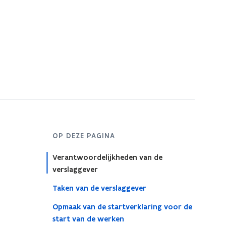
OP DEZE PAGINA
Verantwoordelijkheden van de
verslaggever
Taken van de verslaggever
Opmaak van de startverklaring voor de
start van de werken