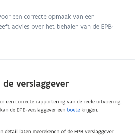
 voor een correcte opmaak van een
geeft advies over het behalen van de EPB-
 de verslaggever
or een correcte rapportering van de reële uitvoering.
, kan de EPB-verslaggever een
boete
krijgen.
n detail laten meerekenen of de EPB-verslaggever