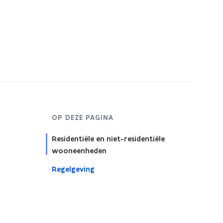
OP DEZE PAGINA
Residentiële en niet-residentiële
wooneenheden
Regelgeving