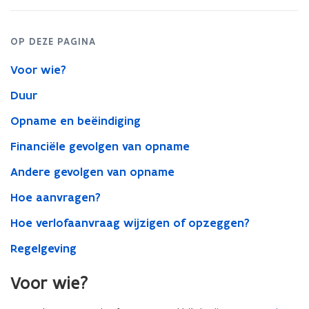
OP DEZE PAGINA
Voor wie?
Duur
Opname en beëindiging
Financiële gevolgen van opname
Andere gevolgen van opname
Hoe aanvragen?
Hoe verlofaanvraag wijzigen of opzeggen?
Regelgeving
Voor wie?