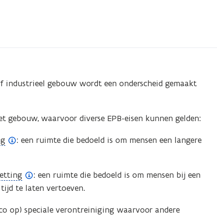
f industrieel gebouw wordt een onderscheid gemaakt
t gebouw, waarvoor diverse EPB-eisen kunnen gelden:
ng
: een ruimte die bedoeld is om mensen een langere
etting
: een ruimte die bedoeld is om mensen bij een
tijd te laten vertoeven.
sico op) speciale verontreiniging waarvoor andere