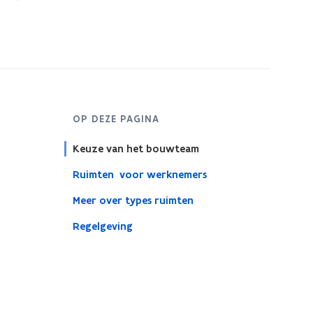
OP DEZE PAGINA
Keuze van het bouwteam
Ruimten voor werknemers
Meer over types ruimten
Regelgeving