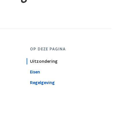
OP DEZE PAGINA
Uitzondering
Eisen
Regelgeving