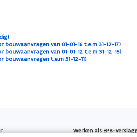
dig)
r bouwaanvragen van 01-01-16 t.e.m 31-12-17)
or bouwaanvragen van 01-01-12 t.e.m 31-12-15)
or bouwaanvragen t.e.m 31-12-11)
r
Werken als EPB-verslag