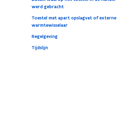
werd gebracht
Toestel met apart opslagvat of externe
warmtewisselaar
Regelgeving
Tijdslijn