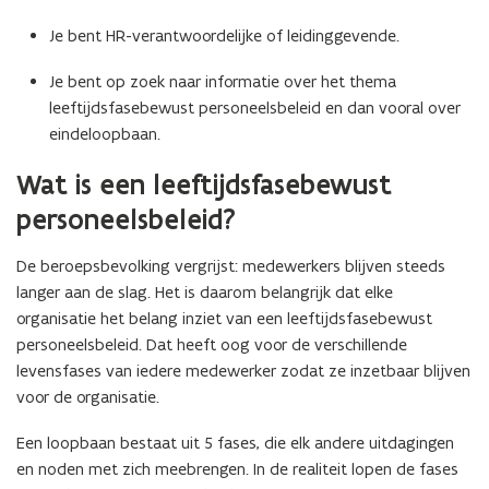
Je bent HR-verantwoordelijke of leidinggevende.
Je bent op zoek naar informatie over het thema
leeftijdsfasebewust personeelsbeleid en dan vooral over
eindeloopbaan.
Wat is een leeftijdsfasebewust
personeelsbeleid?
De beroepsbevolking vergrijst: medewerkers blijven steeds
langer aan de slag. Het is daarom belangrijk dat elke
organisatie het belang inziet van een leeftijdsfasebewust
personeelsbeleid. Dat heeft oog voor de verschillende
levensfases van iedere medewerker zodat ze inzetbaar blijven
voor de organisatie.
Een loopbaan bestaat uit 5 fases, die elk andere uitdagingen
en noden met zich meebrengen. In de realiteit lopen de fases