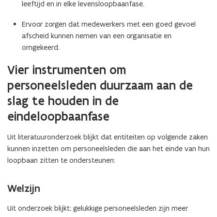
leeftijd en in elke levensloopbaanfase.
Ervoor zorgen dat medewerkers met een goed gevoel
afscheid kunnen nemen van een organisatie en
omgekeerd.
Vier instrumenten om
personeelsleden duurzaam aan de
slag te houden in de
eindeloopbaanfase
Uit literatuuronderzoek blijkt dat entiteiten op volgende zaken
kunnen inzetten om personeelsleden die aan het einde van hun
loopbaan zitten te ondersteunen:
Welzijn
Uit onderzoek blijkt: gelukkige personeelsleden zijn meer