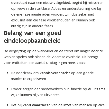
overstapt naar een nieuw vakgebied, begint hij misschien
opnieuw in de startfase. Acties en ondersteuning die bij
de ene fase aangeraden worden, zijn dus zeker niet
exclusief aan die fase voorbehouden en kunnen ook
nuttig zijn in andere fases.
Belang van een goed
eindeloopbaanbeleid
De vergrijzing op de werkvloer en de trend om langer door te
werken spelen ook binnen de Vlaamse overheid. Dit brengt
voor entiteiten een
aantal
uitdagingen
mee, zoals:
De noodzaak om
kennisoverdracht
op een goede
manier te organiseren.
Ervoor zorgen dat medewerkers hun functie op
duurzame
wijze kunnen blijven uitvoeren.
Het
blijvend waarderen
van de inzet van mensen op elke