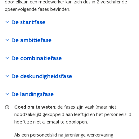
door elkaar: een medewerker kan zich dus in 2 verschillende
opeenvolgende fases bevinden.
De startfase
De ambitiefase
De combinatiefase
De deskundigheidsfase
De landingsfase
Goed om te weten
: de fases zijn vaak (maar niet
noodzakelijk) gekoppeld aan leeftijd en het personeelslid
hoeft ze niet allemaal te doorlopen.
Als een personeelslid na jarenlange werkervaring