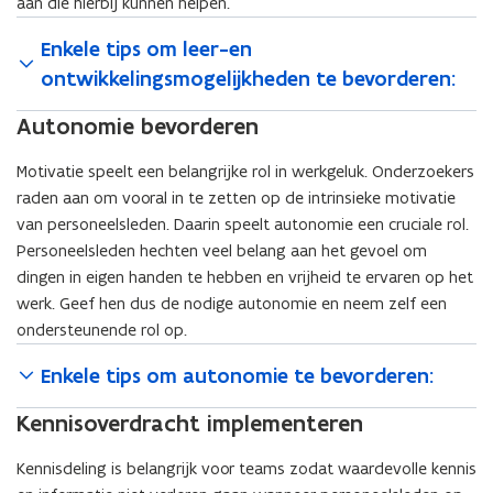
aan die hierbij kunnen helpen.
Enkele tips om leer-en
ontwikkelingsmogelijkheden te bevorderen:
Autonomie bevorderen
Motivatie speelt een belangrijke rol in werkgeluk. Onderzoekers
raden aan om vooral in te zetten op de intrinsieke motivatie
van personeelsleden. Daarin speelt autonomie een cruciale rol.
Personeelsleden hechten veel belang aan het gevoel om
dingen in eigen handen te hebben en vrijheid te ervaren op het
werk. Geef hen dus de nodige autonomie en neem zelf een
ondersteunende rol op.
Enkele tips om autonomie te bevorderen:
Kennisoverdracht implementeren
Kennisdeling is belangrijk voor teams zodat waardevolle kennis