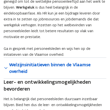
geneigd om tot de wettelijke pensioenleeftijd aan het werk te
blijven.
Werkgeluk
is dus heel belangrijk in de
eindeloopbaanfase. Als HR kun je een bijdrage leveren door
extra in te zetten op jobresources en jobdemands die dat
werkgeluk verhogen. Inzetten op het welbevinden van
personeelsleden leidt tot betere resultaten op vlak van
motivatie en prestatie.
Ga in gesprek met personeelsleden en wijs hen op de
initiatieven van de Vlaamse overheid.
Welzijnsinitiatieven binnen de Vlaamse
overheid
Leer- en ontwikkelingsmogelijkheden
bevorderen
Het is belangrijk dat personeelsleden duurzaam inzetbaar
blijven. Bied hen dus de leer- en ontwikkelingsmogelijkheden