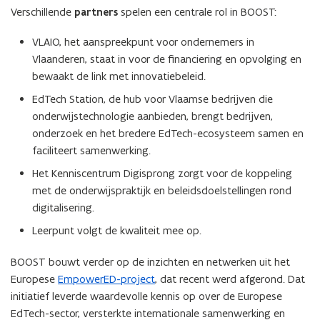
Verschillende
partners
spelen een centrale rol in BOOST:
VLAIO, het aanspreekpunt voor ondernemers in
Vlaanderen, staat in voor de financiering en opvolging en
bewaakt de link met innovatiebeleid.
EdTech Station, de hub voor Vlaamse bedrijven die
onderwijstechnologie aanbieden, brengt bedrijven,
onderzoek en het bredere EdTech-ecosysteem samen en
faciliteert samenwerking.
Het Kenniscentrum Digisprong zorgt voor de koppeling
met de onderwijspraktijk en beleidsdoelstellingen rond
digitalisering.
Leerpunt volgt de kwaliteit mee op.
BOOST bouwt verder op de inzichten en netwerken uit het
Europese
EmpowerED-project
, dat recent werd afgerond. Dat
initiatief leverde waardevolle kennis op over de Europese
EdTech-sector, versterkte internationale samenwerking en