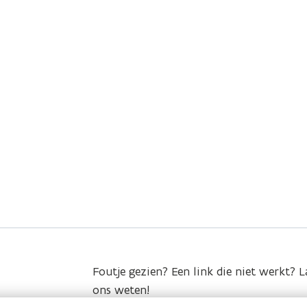
Foutje gezien? Een link die niet werkt? L
ons weten!