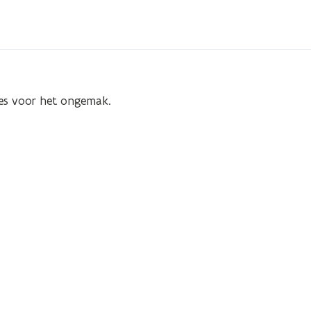
ses voor het ongemak.