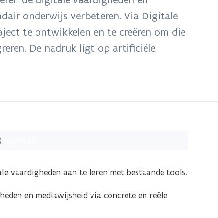
dair onderwijs verbeteren. Via Digitale
raject te ontwikkelen en te creëren om die
reren. De nadruk ligt op artificiële
ale vaardigheden aan te leren met bestaande tools.
gheden en mediawijsheid via concrete en reële