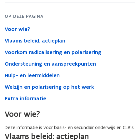
OP DEZE PAGINA
Voor wie?
Vlaams beleid: actieplan
Voorkom radicalisering en polarisering
Ondersteuning en aanspreekpunten
Hulp- en leermiddelen
Welzijn en polarisering op het werk
Extra informatie
Voor wie?
Deze informatie is voor basis- en secundair onderwijs en CLB’s.
Vlaams beleid: actieplan