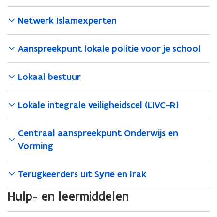
Netwerk Islamexperten
Aanspreekpunt lokale politie voor je school
Lokaal bestuur
Lokale integrale veiligheidscel (LIVC-R)
Centraal aanspreekpunt Onderwijs en
Vorming
Terugkeerders uit Syrië en Irak
Hulp- en leermiddelen