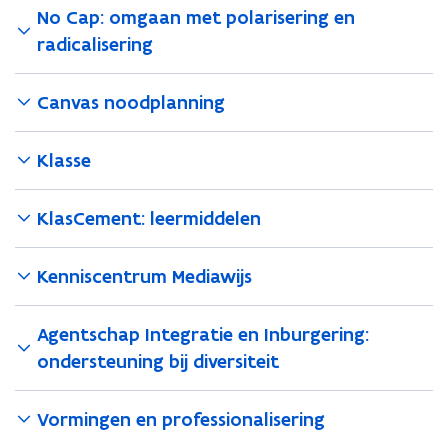
No Cap: omgaan met polarisering en
radicalisering
Canvas noodplanning
Klasse
KlasCement: leermiddelen
Kenniscentrum Mediawijs
Agentschap Integratie en Inburgering:
ondersteuning bij diversiteit
Vormingen en professionalisering