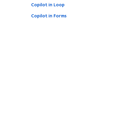
Copilot in Loop
Copilot in Forms