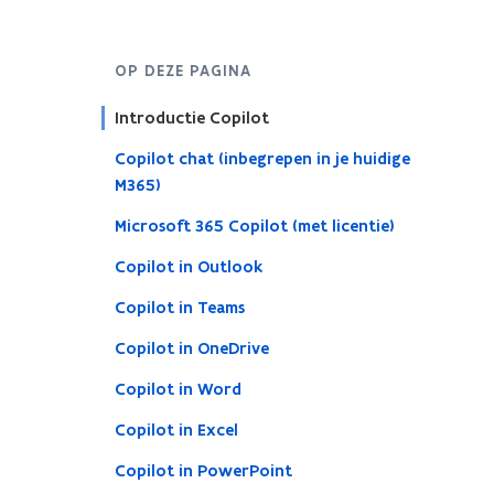
OP DEZE PAGINA
Introductie Copilot
Copilot chat (inbegrepen in je huidige
M365)
Microsoft 365 Copilot (met licentie)
Copilot in Outlook
Copilot in Teams
Copilot in OneDrive
Copilot in Word
Copilot in Excel
Copilot in PowerPoint