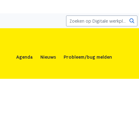
Zoe
Agenda
Nieuws
Probleem/bug melden