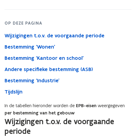
OP DEZE PAGINA
Wijzigingen t.o.v. de voorgaande periode
Bestemming ‘Wonen'
Bestemming ‘Kantoor en school'
Andere specifieke bestemming (ASB)
Bestemming ‘Industrie’
Tijdslijn
In de tabellen hieronder worden de
EPB-eisen
weergegeven
per bestemming van het gebouw
Wijzigingen t.o.v. de voorgaande
periode