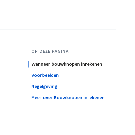
OP DEZE PAGINA
Wanneer bouwknopen inrekenen
Voorbeelden
Regelgeving
Meer over Bouwknopen inrekenen