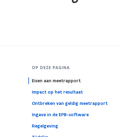
OP DEZE PAGINA
Eisen aan meetrapport
Impact op het resultaat
Ontbreken van geldig meetrapport
Ingave in de EPB-software
Regelgeving