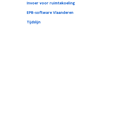
Invoer voor ruimtekoeling
EPB-software Vlaanderen
Tijdslijn