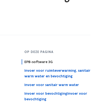
OP DEZE PAGINA
EPB-software 3G
Invoer voor ruimteverwarming, sanitair
warm water en bevochtiging
Invoer voor sanitair warm water
Invoer voor bevochtigingInvoer voor
bevochtiging