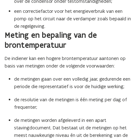
over de condensor onder testomstandigheden;
een correctiefactor voor het energieverbruik van een
pomp op het circuit naar de verdamper zoals bepaald in
de regelgeving.
Meting en bepaling van de
brontemperatuur
De indiener kan een hogere brontemperatuur aantonen op
basis van metingen onder de volgende voorwaarden:
de metingen gaan over een volledig jaar, gedurende een
periode die representatief is voor de huidige werking;
de resolutie van de metingen is één meting per dag of
frequenter;
de metingen worden afgeleverd in een apart
stavingdocument. Dat bestaat uit de metingen op het
meest nauwkeurige niveau én uit de berekening van de