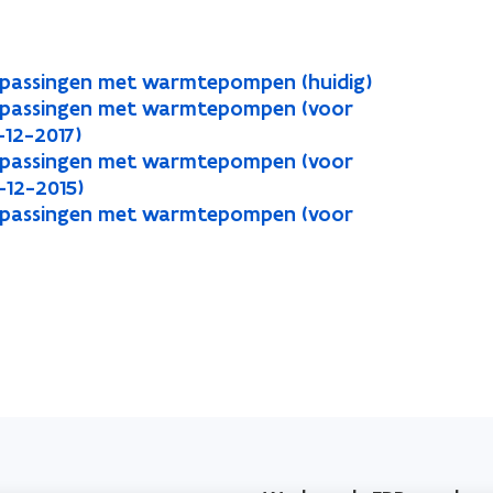
oepassingen met warmtepompen (huidig)
toepassingen met warmtepompen (voor
-12-2017)
toepassingen met warmtepompen (voor
-12-2015)
toepassingen met warmtepompen (voor