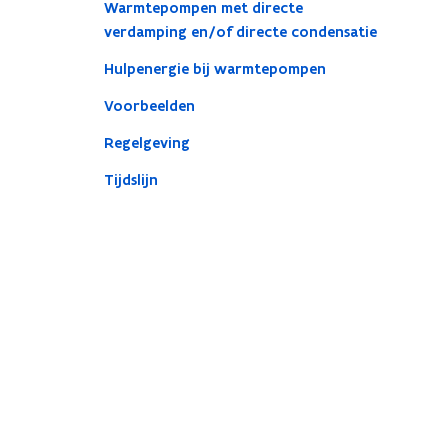
Warmtepompen met directe
verdamping en/of directe condensatie
Hulpenergie bij warmtepompen
Voorbeelden
Regelgeving
Tijdslijn