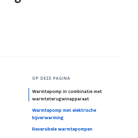
OP DEZE PAGINA
Warmtepomp in combinatie met
warmteterugwinapparaat
Warmtepomp met elektrische
bijverwarming
Reversibele warmtepompen