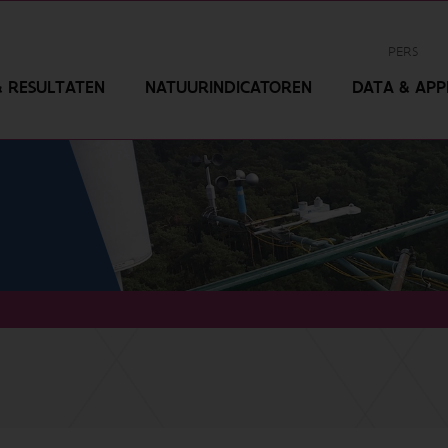
PERS
 RESULTATEN
NATUURINDICATOREN
DATA & APPL