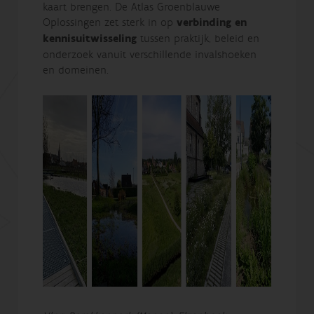
kaart brengen. De Atlas Groenblauwe
Oplossingen zet sterk in op
verbinding en
kennisuitwisseling
tussen praktijk, beleid en
onderzoek vanuit verschillende invalshoeken
en domeinen.