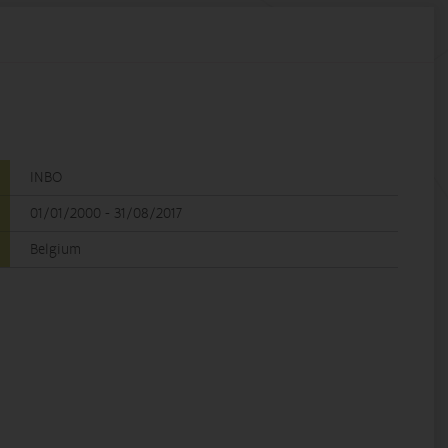
INBO
01/01/2000 - 31/08/2017
Belgium