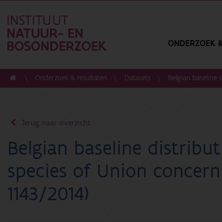
ONDERZOEK &
Onderzoek & resultaten
Datasets
Belgian baseline 
Terug naar overzicht
Belgian baseline distribut
species of Union concern
1143/2014)