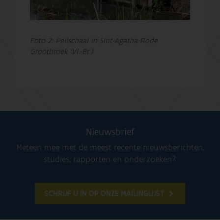
Foto 2: Peilschaal in Sint-Agatha-Rode
Grootbroek (Vl.-Br.)
Nieuwsbrief
Meteen mee met de meest recente nieuwsberichten,
studies, rapporten en onderzoeken?
SCHRIJF U IN OP ONZE MAILINGLIJST