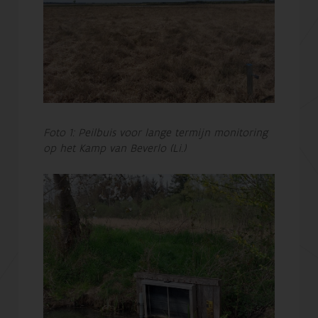
Foto 1: Peilbuis voor lange termijn monitoring
op het Kamp van Beverlo (Li.)