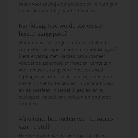
kader voor praktijkvoorbeelden en -ervaringen
die in de namiddag aan bod komen.
Namiddag: hoe wordt ecologisch
herstel aangepakt?
Wat leren we uit projecten in verschillende
contexten, uit experimenten en mislukkingen?
Biedt ervaring met klassiek natuurbeheer
voldoende zekerheid of moet er ruimte zijn
voor nieuwe strategieën? Met een zestal
bijdragen wordt er stilgestaan bij ecologisch
herstel in het buitengebied, in de landbouw-
en de bossfeer, in stedelijk gebied en bij
ecologisch herstel van verlaten en ontharde
terreinen.
Afsluitend: hoe meten we het succes
van herstel?
Hoe monitoren we het verloop van diverse